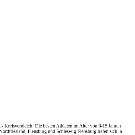
 - Kreisvergleich!
Die besten Athleten im Alter von 8-15 Jahren
Nordfriesland, Flensburg und Schleswig-Flensburg trafen sich in