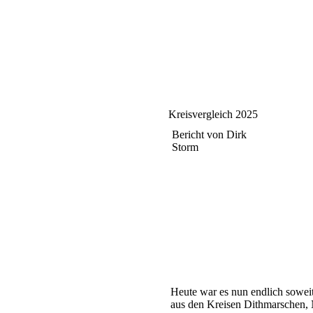
Kreisvergleich 2025
Bericht von Dirk
Storm
Heute war es nun endlich soweit
aus den Kreisen Dithmarschen,